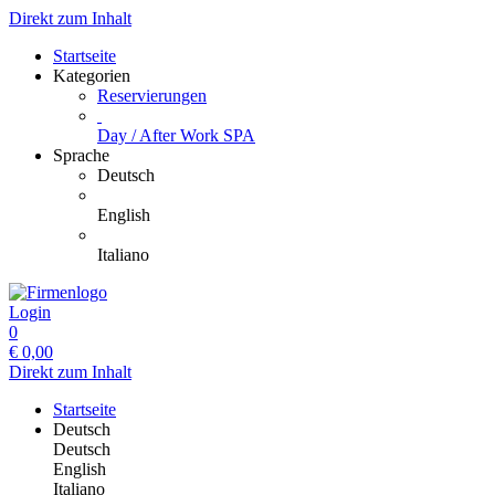
Direkt zum Inhalt
Startseite
Kategorien
Reservierungen
Day / After Work SPA
Sprache
Deutsch
English
Italiano
Login
0
€
0,00
Direkt zum Inhalt
Startseite
Deutsch
Deutsch
English
Italiano