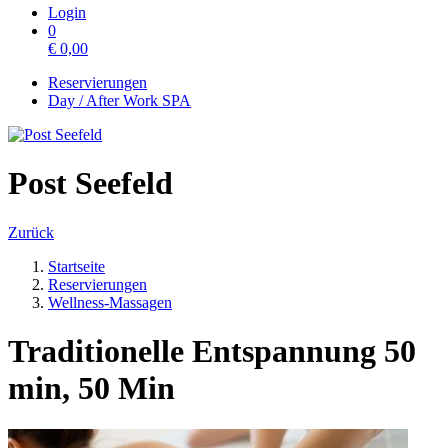
Login
0
€
0,00
Reservierungen
Day / After Work SPA
Post Seefeld
Zurück
Startseite
Reservierungen
Wellness-Massagen
Traditionelle Entspannung 50
min, 50 Min