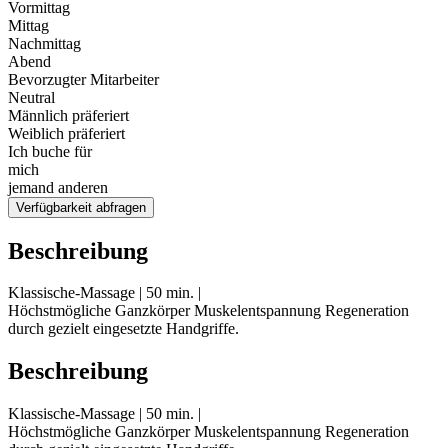
Vormittag
Mittag
Nachmittag
Abend
Bevorzugter Mitarbeiter
Neutral
Männlich präferiert
Weiblich präferiert
Ich buche für
mich
jemand anderen
Verfügbarkeit abfragen
Beschreibung
Klassische-Massage | 50 min. |
Höchstmögliche Ganzkörper Muskelentspannung Regeneration
durch gezielt eingesetzte Handgriffe.
Beschreibung
Klassische-Massage | 50 min. |
Höchstmögliche Ganzkörper Muskelentspannung Regeneration