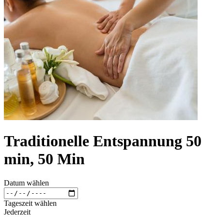
Traditionelle Entspannung 50
min, 50 Min
Datum wählen
Tageszeit wählen
Jederzeit