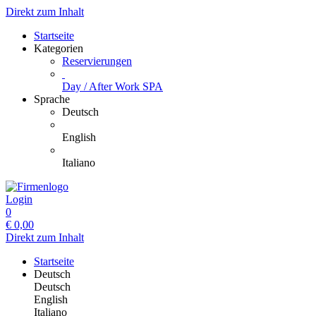
Direkt zum Inhalt
Startseite
Kategorien
Reservierungen
Day / After Work SPA
Sprache
Deutsch
English
Italiano
Login
0
€
0,00
Direkt zum Inhalt
Startseite
Deutsch
Deutsch
English
Italiano