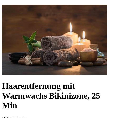
Haarentfernung mit
Warmwachs Bikinizone, 25
Min