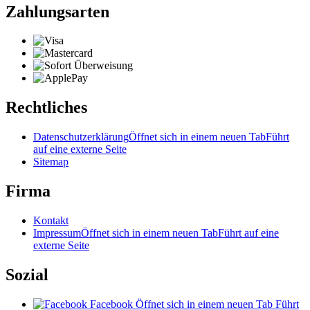
Zahlungsarten
Rechtliches
Datenschutzerklärung
Öffnet sich in einem neuen Tab
Führt
auf eine externe Seite
Sitemap
Firma
Kontakt
Impressum
Öffnet sich in einem neuen Tab
Führt auf eine
externe Seite
Sozial
Facebook
Öffnet sich in einem neuen Tab
Führt