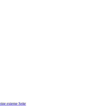
eine externe Seite