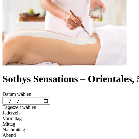
Sothys Sensations – Orientales,
Datum wählen
Tageszeit wählen
Jederzeit
Vormittag
Mittag
Nachmittag
Abend