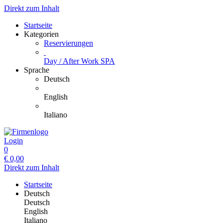
Direkt zum Inhalt
Startseite
Kategorien
Reservierungen
Day / After Work SPA
Sprache
Deutsch
English
Italiano
Login
0
€
0,00
Direkt zum Inhalt
Startseite
Deutsch
Deutsch
English
Italiano