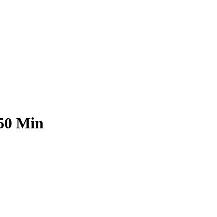
 50 Min