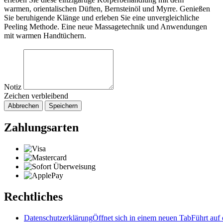
warmen, orientalischen Düften, Bernsteinöl und Myrre. Genießen
Sie beruhigende Klänge und erleben Sie eine unvergleichliche
Peeling Methode. Eine neue Massagetechnik und Anwendungen
mit warmen Handtüchern.
Notiz
Zeichen verbleibend
Abbrechen
Speichern
Zahlungsarten
Rechtliches
Datenschutzerklärung
Öffnet sich in einem neuen Tab
Führt auf 