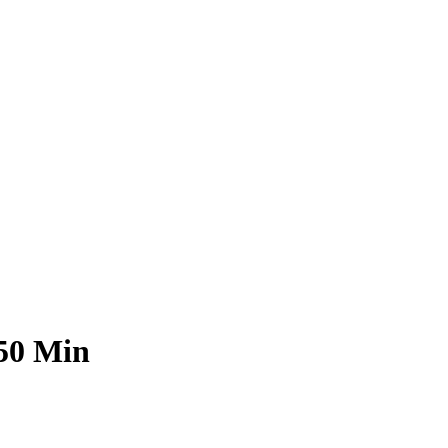
 50 Min