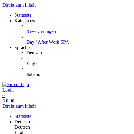
Direkt zum Inhalt
Startseite
Kategorien
Reservierungen
Day / After Work SPA
Sprache
Deutsch
English
Italiano
Login
0
€
0,00
Direkt zum Inhalt
Startseite
Deutsch
Deutsch
English