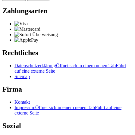
Zahlungsarten
Rechtliches
Datenschutzerklärung
Öffnet sich in einem neuen Tab
Führt
auf eine externe Seite
Sitemap
Firma
Kontakt
Impressum
Öffnet sich in einem neuen Tab
Führt auf eine
externe Seite
Sozial