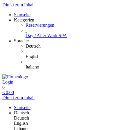
Direkt zum Inhalt
Startseite
Kategorien
Reservierungen
Day / After Work SPA
Sprache
Deutsch
English
Italiano
Login
0
€
0,00
Direkt zum Inhalt
Startseite
Deutsch
Deutsch
English
Italiano