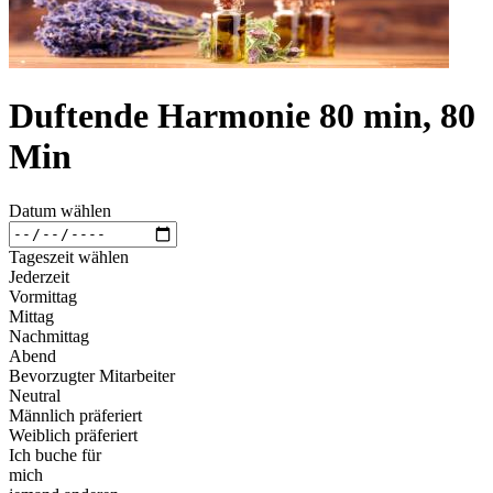
Duftende Harmonie 80 min, 80
Min
Datum wählen
Tageszeit wählen
Jederzeit
Vormittag
Mittag
Nachmittag
Abend
Bevorzugter Mitarbeiter
Neutral
Männlich präferiert
Weiblich präferiert
Ich buche für
mich