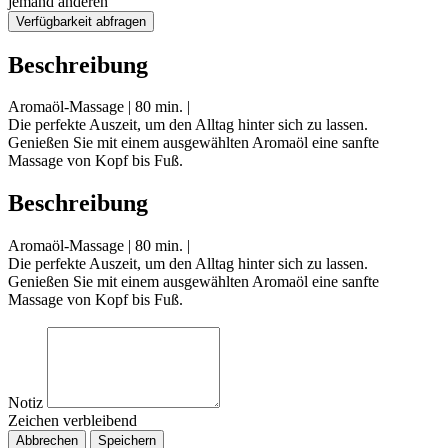
jemand anderen
Verfügbarkeit abfragen
Beschreibung
Aromaöl-Massage | 80 min. |
Die perfekte Auszeit, um den Alltag hinter sich zu lassen.
Genießen Sie mit einem ausgewählten Aromaöl eine sanfte
Massage von Kopf bis Fuß.
Beschreibung
Aromaöl-Massage | 80 min. |
Die perfekte Auszeit, um den Alltag hinter sich zu lassen.
Genießen Sie mit einem ausgewählten Aromaöl eine sanfte
Massage von Kopf bis Fuß.
Notiz
Zeichen verbleibend
Abbrechen
Speichern