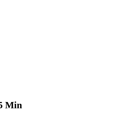
5 Min