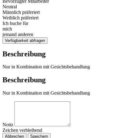
Bevorzugter Mitarbeiter
Neutral
Männlich präferiert
Weiblich präferiert
Ich buche für
mich
jemand anderen
Verfügbarkeit abfragen
Beschreibung
Nur in Kombination mit Gesichtsbehandlung
Beschreibung
Nur in Kombination mit Gesichtsbehandlung
Notiz
Zeichen verbleibend
Abbrechen
Speichern