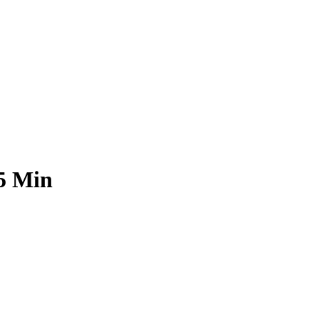
5 Min