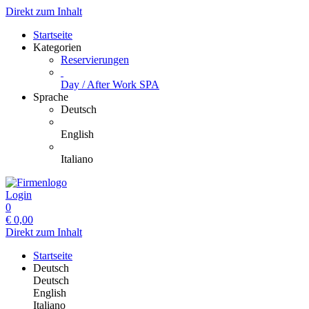
Direkt zum Inhalt
Startseite
Kategorien
Reservierungen
Day / After Work SPA
Sprache
Deutsch
English
Italiano
Login
0
€
0,00
Direkt zum Inhalt
Startseite
Deutsch
Deutsch
English
Italiano