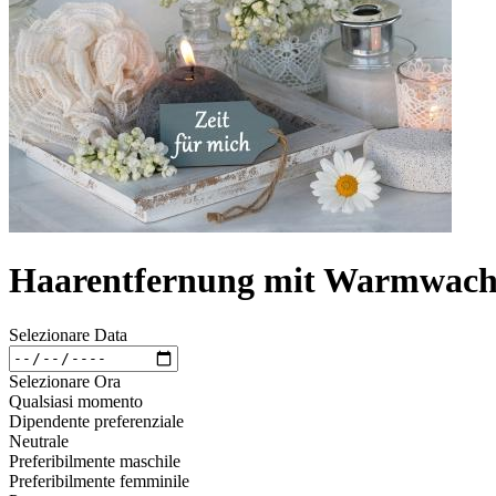
Haarentfernung mit Warmwachs
Selezionare Data
Selezionare Ora
Qualsiasi momento
Dipendente preferenziale
Neutrale
Preferibilmente maschile
Preferibilmente femminile