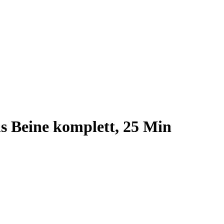
 Beine komplett, 25 Min