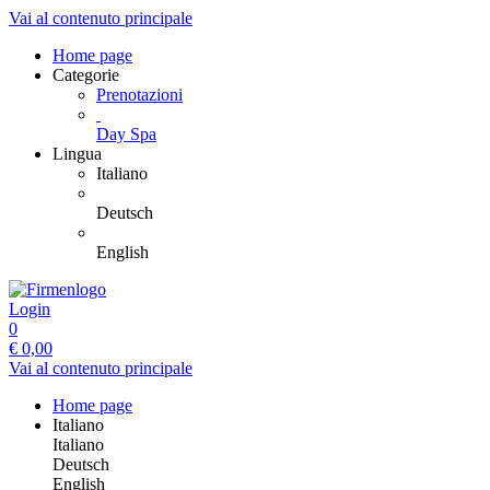
Vai al contenuto principale
Home page
Categorie
Prenotazioni
Day Spa
Lingua
Italiano
Deutsch
English
Login
0
€
0,00
Vai al contenuto principale
Home page
Italiano
Italiano
Deutsch
English