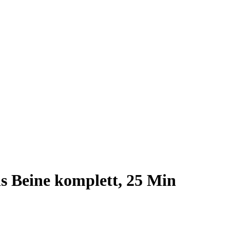
 Beine komplett, 25 Min