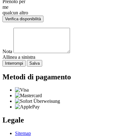
Prenoto per
me
qualcun altro
Verifica disponibilità
Nota
Allinea a sinistra
Interrompi
Salva
Metodi di pagamento
Legale
Sitemap